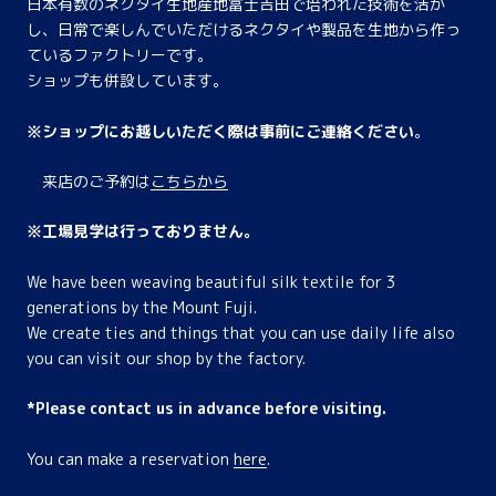
日本有数のネクタイ生地産地富士吉田で培われた技術を活か
し、日常で楽しんでいただけるネクタイや製品を生地から作っ
ているファクトリーです。
ショップも併設しています。
※ショップにお越しいただく際は事前にご連絡ください
。
来店のご予約は
こちらから
※工場見学は行っておりません。
We have been weaving beautiful silk textile for 3
generations by the Mount Fuji.
We create ties and things that you can use daily life also
you can visit our shop by the factory.
*Please contact us in advance before visiting.
You can make a reservation
here
.