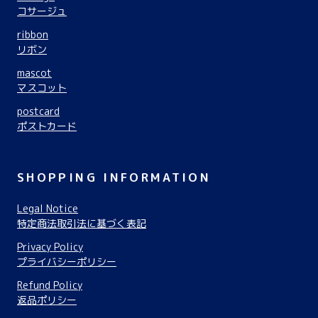
コサージュ
ribbon
リボン
mascot
マスコット
postcard
ポストカード
SHOPPING INFORMATION
Legal Notice
特定商法取引法に基づく表記
Privacy Policy
プライバシーポリシー
Refund Policy
返品ポリシー