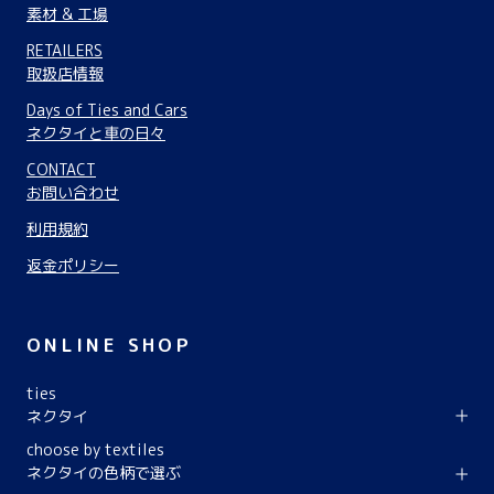
素材 & 工場
RETAILERS
取扱店情報
Days of Ties and Cars
ネクタイと車の日々
CONTACT
お問い合わせ
利用規約
返金ポリシー
ONLINE SHOP
ties
ネクタイ
choose by textiles
ネクタイの色柄で選ぶ