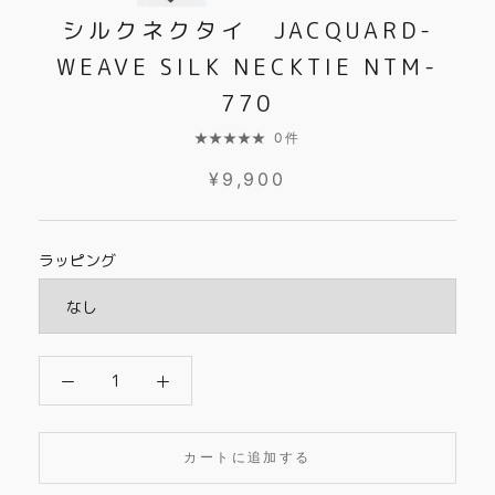
シルクネクタイ JACQUARD-
WEAVE SILK NECKTIE NTM-
770
0件
¥9,900
ラッピング
カートに追加する