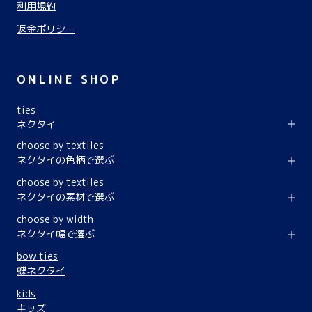
利用規約
返金ポリシー
ONLINE SHOP
ties
ネクタイ
choose by textiles
ネクタイの色柄で選ぶ
choose by textiles
ネクタイの素材で選ぶ
choose by width
ネクタイ幅で選ぶ
bow ties
蝶ネクタイ
kids
キッズ