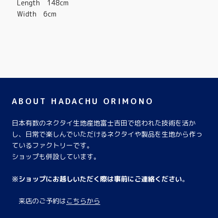
Length 148cm
Width 6cm
ABOUT HADACHU ORIMONO
日本有数のネクタイ生地産地富士吉田で培われた技術を活か
し、日常で楽しんでいただけるネクタイや製品を生地から作っ
ているファクトリーです。
ショップも併設しています。
※ショップにお越しいただく際は事前にご連絡ください
。
来店のご予約は
こちらから