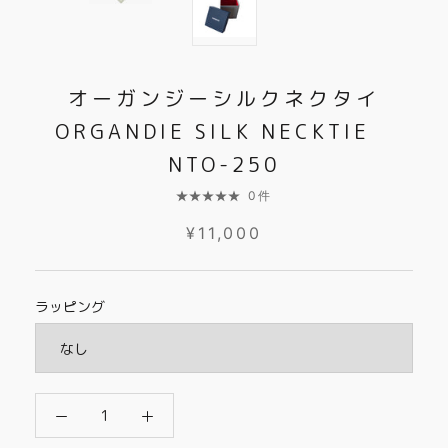
オーガンジーシルクネクタイ
ORGANDIE SILK NECKTIE
NTO-250
0件
¥11,000
ラッピング