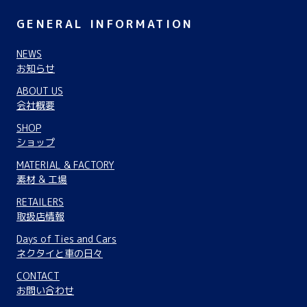
GENERAL INFORMATION
NEWS
お知らせ
ABOUT US
会社概要
SHOP
ショップ
MATERIAL & FACTORY
素材 & 工場
RETAILERS
取扱店情報
Days of Ties and Cars
ネクタイと車の日々
CONTACT
お問い合わせ