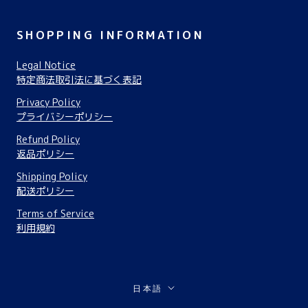
SHOPPING INFORMATION
Legal Notice
特定商法取引法に基づく表記
Privacy Policy
プライバシーポリシー
Refund Policy
返品ポリシー
Shipping Policy
配送ポリシー
Terms of Service
利用規約
言
日本語
語