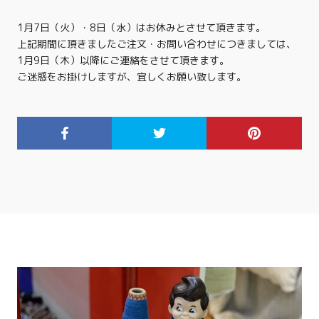
1月7日（火）・8日（水）はお休みとさせて頂きます。
上記期間に頂きましたご注文・お問い合わせにつきましては、
1月9日（木）以降にご連絡をさせて頂きます。
ご迷惑をお掛けしますが、宜しくお願い致します。