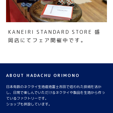
KANEIRI STANDARD STORE 盛
岡店にてフェア開催中です。
ABOUT HADACHU ORIMONO
日本有数のネクタイ生地産地富士吉田で培われた技術を活か
し、日常で楽しんでいただけるネクタイや製品を生地から作っ
ているファクトリーです。
ショップも併設しています。