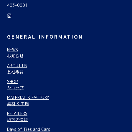
403-0001
GENERAL INFORMATION
NEWS
お知らせ
ABOUT US
会社概要
SHOP
ショップ
MATERIAL & FACTORY
素材 & 工場
RETAILERS
取扱店情報
Days of Ties and Cars