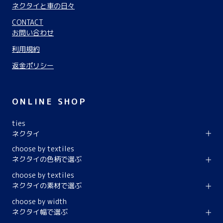
ネクタイと車の日々
CONTACT
お問い合わせ
利用規約
返金ポリシー
ONLINE SHOP
ties
ネクタイ
choose by textiles
ネクタイの色柄で選ぶ
choose by textiles
ネクタイの素材で選ぶ
choose by width
ネクタイ幅で選ぶ