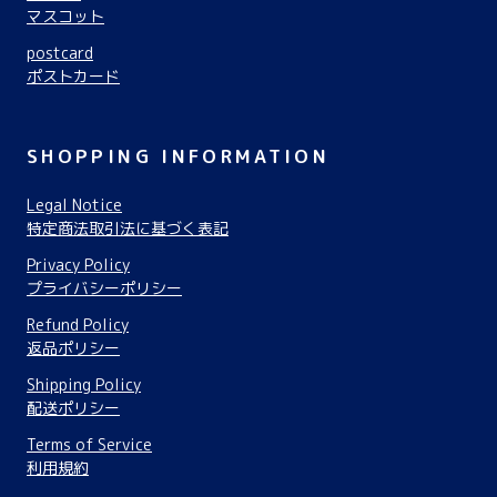
マスコット
postcard
ポストカード
SHOPPING INFORMATION
Legal Notice
特定商法取引法に基づく表記
Privacy Policy
プライバシーポリシー
Refund Policy
返品ポリシー
Shipping Policy
配送ポリシー
Terms of Service
利用規約